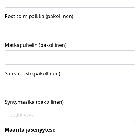
Postitoimipaikka (pakollinen)
Matkapuhelin (pakollinen)
Sähköposti (pakollinen)
Syntymäaika (pakollinen)
Määritä jäsenyytesi: